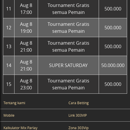
Aug 8
Tournament Gratis
11
500.000
17:00
semua Pemain
Aug 8
Tournament Gratis
12
500.000
19:00
semua Pemain
Aug 8
Tournament Gratis
13
500.000
21:00
semua Pemain
Aug 8
14
SUPER SATURDAY
50.000.000
21:00
Aug 8
Tournament Gratis
15
500.000
23:00
semua Pemain
Tentang kami
Cara Betting
Mobile
Link 303VIP
Kalkulator Mix Parlay
Zona 303Vip