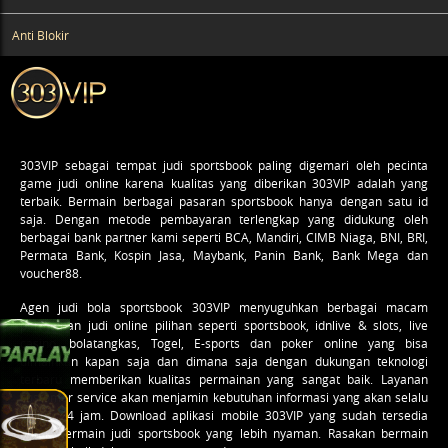
Anti Blokir
303VIP
sebagai tempat judi sportsbook paling digemari oleh pecinta
game judi online karena kualitas yang diberikan 303VIP adalah yang
terbaik. Bermain berbagai pasaran sportsbook hanya dengan satu id
saja. Dengan metode pembayaran terlengkap yang didukung oleh
berbagai bank partner kami seperti BCA, Mandiri, CIMB Niaga, BNI, BRI,
Permata Bank, Kospin Jasa, Maybank, Panin Bank, Bank Mega dan
voucher88.
Agen judi bola sportsbook 303VIP menyuguhkan berbagai macam
permainan
judi online
pilihan seperti sportsbook, idnlive & slots, live
casino, bolatangkas, Togel, E-sports dan poker online yang bisa
dimainkan kapan saja dan dimana saja dengan dukungan teknologi
terbaru memberikan kualitas permainan yang sangat baik. Layanan
customer service akan menjamin kebutuhan informasi yang akan selalu
online 24 jam. Download aplikasi mobile 303VIP yang sudah tersedia
untuk bermain judi sportsbook yang lebih nyaman. Rasakan bermain