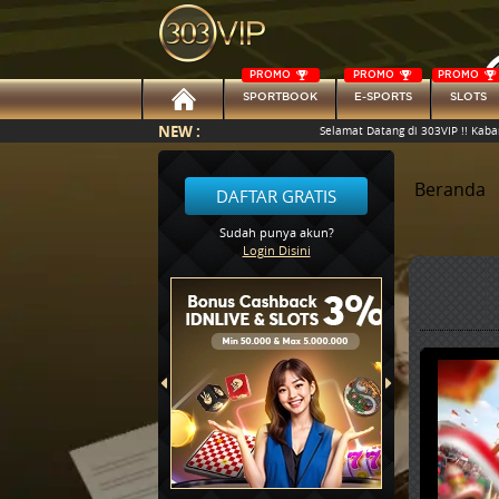
PROMO
PROMO
PROMO
SPORTBOOK
E-SPORTS
SLOTS
NEW :
Selamat Datang di 303VIP !! Kabar Ge
Beranda
DAFTAR GRATIS
Sudah punya akun?
Login Disini