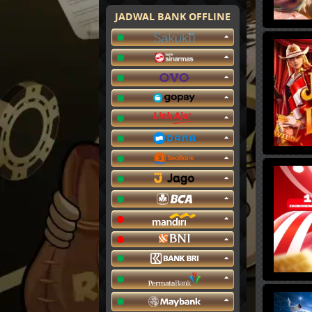
JADWAL BANK OFFLINE