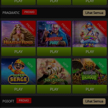
PLAY
PLAY
PLAY
PROMO
PRAGMATIC
Lihat Semua
PROMO
PROMO
PROMO
PLAY
PLAY
PLAY
NEW
NEW
NEW
PLAY
PLAY
PLAY
PROMO
PGSOFT
Lihat Semua