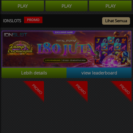
PLAY
PLAY
PLAY
PROMO
IDNSLOTS
Lihat Semua
Lebih details
view leaderboard
PROMO
PROMO
PROMO