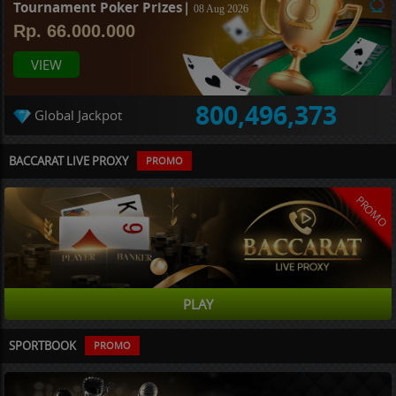
Tournament Poker Prizes|
08 Aug 2026
Rp. 66.000.000
VIEW
800,496,373
Global Jackpot
BACCARAT LIVE PROXY
PROMO
PROMO
PLAY
SPORTBOOK
PROMO