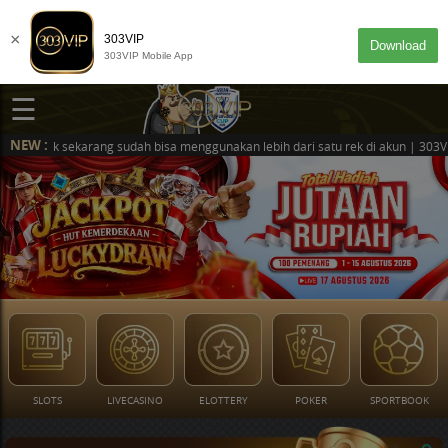
×
303VIP
Download
303VIP Mobile App
☰
NEW :
ntuk sekarang sudah bisa menggunakan lebih dari satu rek di akun | 303VIP s
DESKTOP
MASUK
SLOTS
LIVECASINO
ELOTTERY
POKER
SPORTBOOK