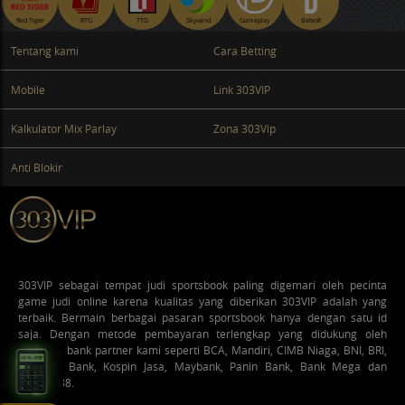
Red Tiger
RTG
TTG
Skywind
Gameplay
Betsoft
Tentang kami
Cara Betting
Mobile
Link 303VIP
Kalkulator Mix Parlay
Zona 303Vip
Anti Blokir
303VIP
sebagai tempat judi sportsbook paling digemari oleh pecinta
game judi online karena kualitas yang diberikan 303VIP adalah yang
terbaik. Bermain berbagai pasaran sportsbook hanya dengan satu id
saja. Dengan metode pembayaran terlengkap yang didukung oleh
berbagai bank partner kami seperti BCA, Mandiri, CIMB Niaga, BNI, BRI,
Permata Bank, Kospin Jasa, Maybank, Panin Bank, Bank Mega dan
voucher88.