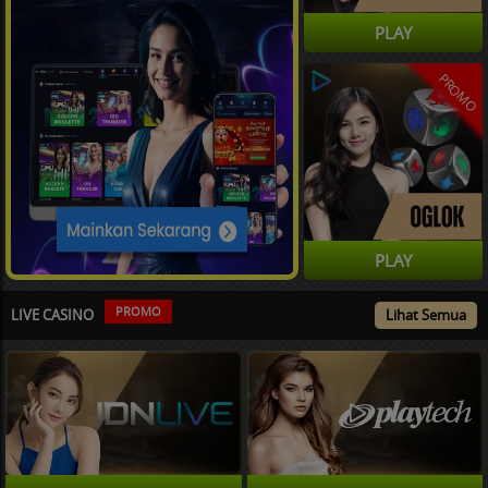
PLAY
PROMO
PLAY
PROMO
LIVE CASINO
Lihat Semua