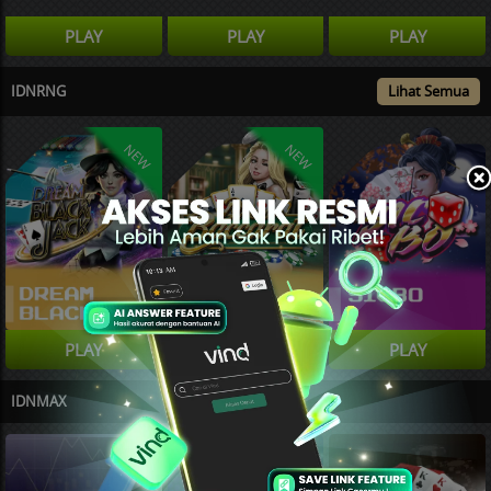
PLAY
PLAY
PLAY
IDNRNG
Lihat Semua
NEW
NEW
PLAY
PLAY
PLAY
IDNMAX