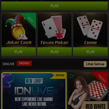
PLAY
NEW
PLAY
PLAY
PLAY
PROMO
IDNLIVE
Lihat Semua
PROMO
SPESIAL